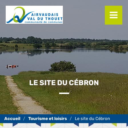
Panneau de gestion des cookies
LE SITE DU CÉBRON
Tourisme et loisirs
Le site du Cébron