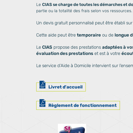
Le
CIAS se charge de toutes les démarches et d
partie ou la totalité des frais selon vos ressources.
Un devis gratuit personnalisé peut être établi s
Cette aide peut être
temporaire
ou de
longue 
Le
CIAS
propose des prestations
adaptées à vo
évaluation des prestations
et est à votre
écou
Le service d’Aide à Domicile intervient sur l
Livret d'accueil
Règlement de fonctionnement