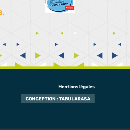
S.
Mentions légales
CONCEPTION : TABULARASA