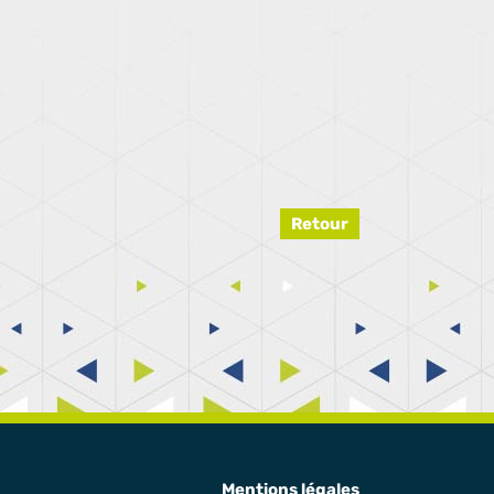
Retour
Mentions légales