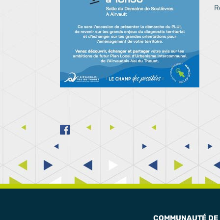
R
COMMUNAUTÉ DE 