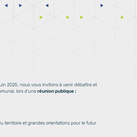
juin 2025, nous vous invitons à venir débattre et
mmunal, lors d'une
réunion publique :
territoire et grandes orientations pour le futur